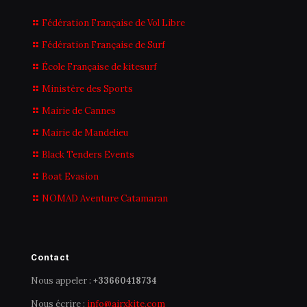
Fédération Française de Vol Libre
Fédération Française de Surf
École Française de kitesurf
Ministère des Sports
Mairie de Cannes
Mairie de Mandelieu
Black Tenders Events
Boat Evasion
NOMAD Aventure Catamaran
Contact
Nous appeler :
+33660418734
Nous écrire :
info@airxkite.com