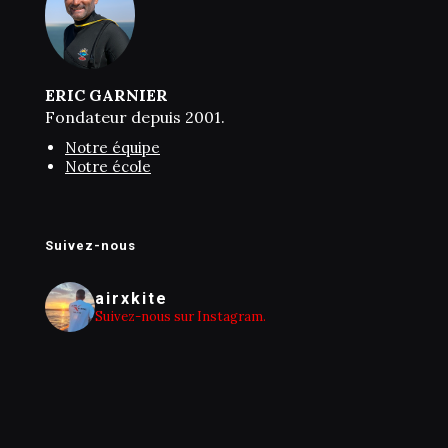
ERIC GARNIER
Fondateur depuis 2001.
Notre équipe
Notre école
Suivez-nous
airxkite
Suivez-nous sur Instagram.