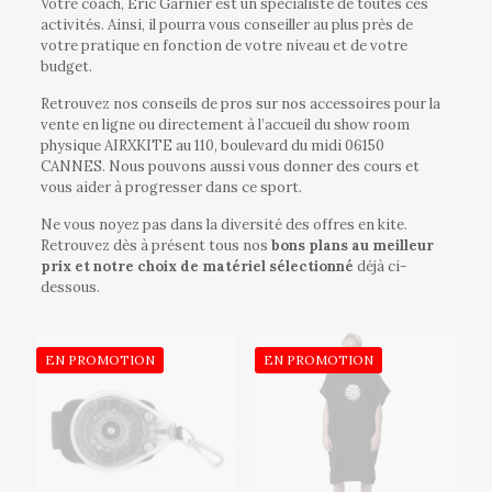
Votre coach, Eric Garnier est un spécialiste de toutes ces
activités. Ainsi, il pourra vous conseiller au plus près de
votre pratique en fonction de votre niveau et de votre
budget.
Retrouvez nos conseils de pros sur nos accessoires pour la
vente en ligne ou directement à l’accueil du show room
physique AIRXKITE au 110, boulevard du midi 06150
CANNES. Nous pouvons aussi vous donner des cours et
vous aider à progresser dans ce sport.
Ne vous noyez pas dans la diversité des offres en kite.
Retrouvez dès à présent tous nos
bons plans au meilleur
prix et notre choix de matériel sélectionné
déjà ci-
dessous.
EN PROMOTION
EN PROMOTION