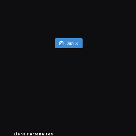
Suivre
Liens Partenaires