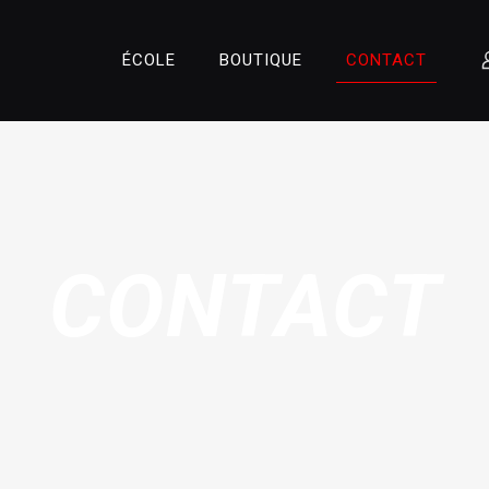
ÉCOLE
BOUTIQUE
CONTACT
CONTACT