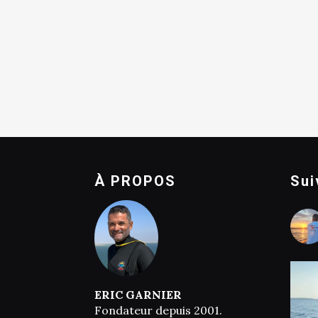
À PROPOS
Sui
ERIC GARNIER
Fondateur depuis 2001.