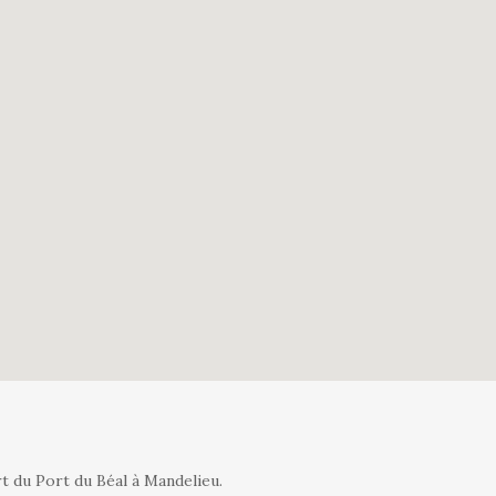
t du Port du Béal à Mandelieu.