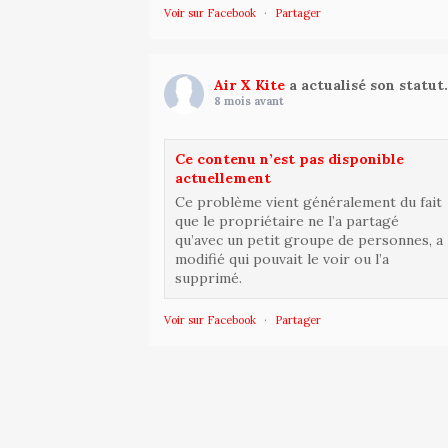
Voir sur Facebook
·
Partager
Air X Kite
a actualisé son statut
8 mois avant
Ce contenu n’est pas disponible
actuellement
Ce problème vient généralement du fait
que le propriétaire ne l’a partagé
qu’avec un petit groupe de personnes, a
modifié qui pouvait le voir ou l’a
supprimé.
Voir sur Facebook
·
Partager