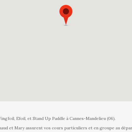
ingfoil, Efoil, et Stand Up Paddle à Cannes-Mandelieu (06).
naud et Mary assurent vos cours particuliers et en groupe au dépar