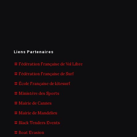
Liens Partenaires
Fédération Française de Vol Libre
Fédération Française de Surf
École Française de kitesurf
Ministère des Sports
Mairie de Cannes
Mairie de Mandelieu
Black Tenders Events
Boat Evasion