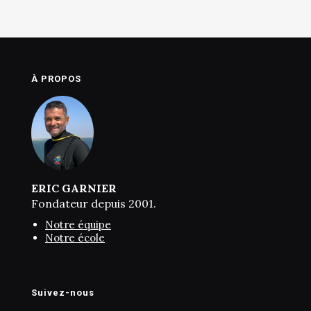
À PROPOS
ERIC GARNIER
Fondateur depuis 2001.
Notre équipe
Notre école
Suivez-nous