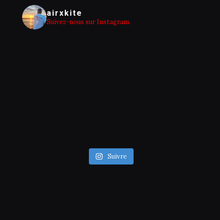
airxkite
Suivez-nous sur Instagram.
Suivre