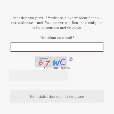
Mot de passe perdu ? Veuillez saisir votre identifiant ou
votre adresse e-mail. Vous recevrez un lien par e-mail pour
créer un nouveau mot de passe.
Obligatoire
Identifiant ou e-mail
*
Code Anti-spam
Réinitialisation du mot de passe