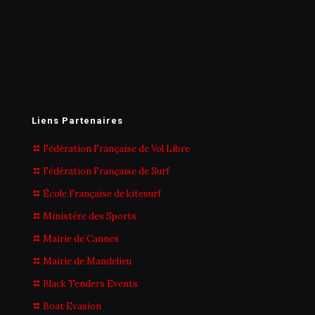
Liens Partenaires
Fédération Française de Vol Libre
Fédération Française de Surf
École Française de kitesurf
Ministère des Sports
Mairie de Cannes
Mairie de Mandelieu
Black Tenders Events
Boat Evasion