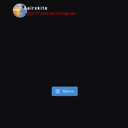
airxkite
Suivez-nous sur Instagram.
Suivre