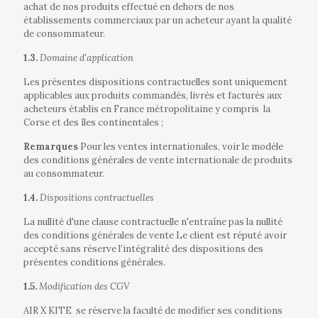
achat de nos produits effectué en dehors de nos
établissements commerciaux par un acheteur ayant la qualité
de consommateur.
1.3.
Domaine d'application
Les présentes dispositions contractuelles sont uniquement
applicables aux produits commandés, livrés et facturés aux
acheteurs établis en France métropolitaine y compris
la
Corse et des îles continentales ;
Remarques
Pour les ventes internationales, voir le modèle
des conditions générales de vente internationale de produits
au consommateur.
1.4.
Dispositions contractuelles
La nullité d'une clause contractuelle n'entraîne pas la nullité
des conditions générales de vente Le client est réputé avoir
accepté sans réserve l’intégralité des dispositions des
présentes conditions générales.
1.5.
Modification des CGV
AIR X KITE
se réserve la faculté de modifier ses conditions