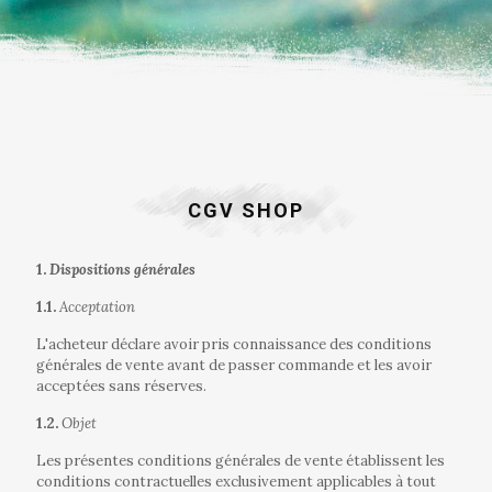
CGV SHOP
1.
Dispositions générales
1.1.
Acceptation
L'acheteur déclare avoir pris connaissance des conditions
générales de vente avant de passer commande et les avoir
acceptées sans réserves.
1.2.
Objet
Les présentes conditions générales de vente établissent les
conditions contractuelles exclusivement applicables à tout