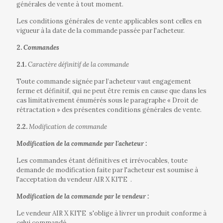
générales de vente à tout moment.
Les conditions générales de vente applicables sont celles en
vigueur à la date de la commande passée par l'acheteur.
2.
Commandes
2.1.
Caractère définitif de la commande
Toute commande signée par l’acheteur vaut engagement
ferme et définitif, qui ne peut être remis en cause que dans les
cas limitativement énumérés sous le paragraphe « Droit de
rétractation » des présentes conditions générales de vente.
2.2.
Modification de commande
Modification de la commande par l'acheteur :
Les commandes étant définitives et irrévocables, toute
demande de modification faite par l'acheteur est soumise à
l'acceptation du vendeur AIR X KITE
.
Modification de la commande par le vendeur :
Le vendeur AIR X KITE
s'oblige à livrer un produit conforme à
celui commandé.