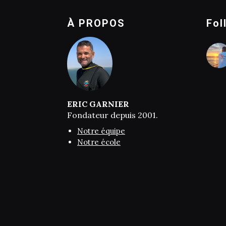
À PROPOS
Fol
ERIC GARNIER
Fondateur depuis 2001.
Notre équipe
Notre école