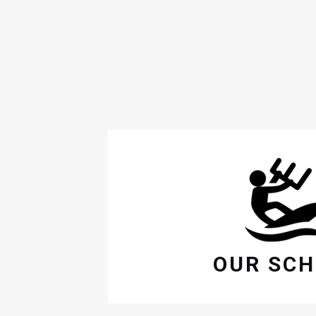
OUR SC