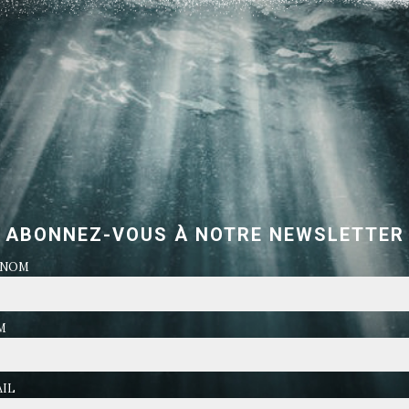
ABONNEZ-VOUS À NOTRE NEWSLETTER
ÉNOM
M
IL