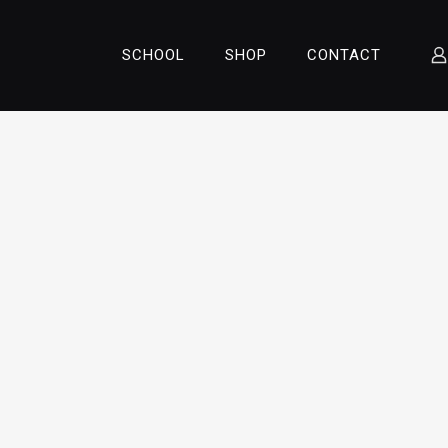
SCHOOL
SHOP
CONTACT