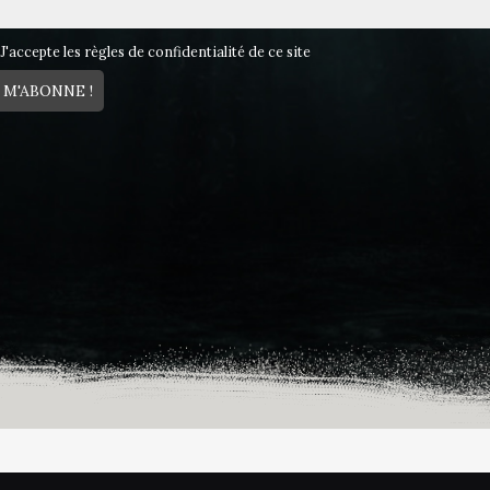
J'accepte les règles de confidentialité de ce site