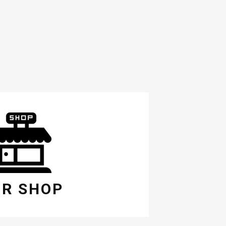
R SHOP