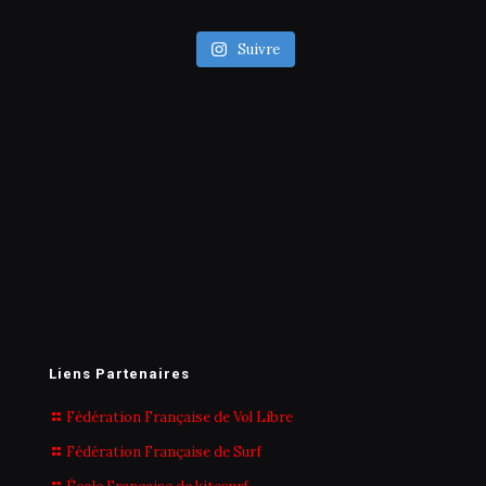
Suivre
Liens Partenaires
Fédération Française de Vol Libre
Fédération Française de Surf