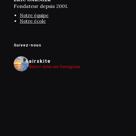
Fondateur depuis 2001.
Notre équipe
Notre école
Suivez-nous
airxkite
Suivez-nous sur Instagram.