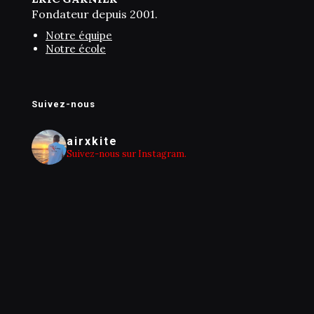
Fondateur depuis 2001.
Notre équipe
Notre école
Suivez-nous
airxkite
Suivez-nous sur Instagram.