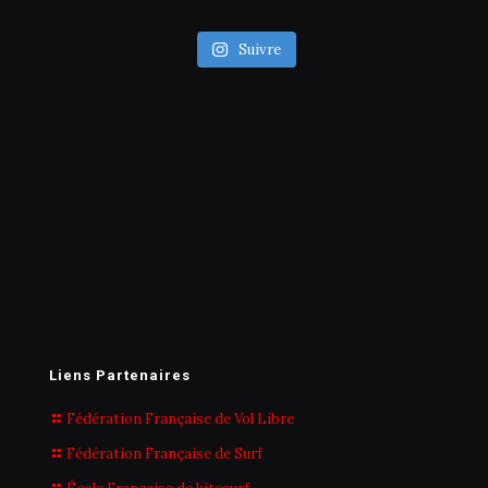
Suivre
Liens Partenaires
Fédération Française de Vol Libre
Fédération Française de Surf