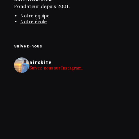
Fondateur depuis 2001.
Notre équipe
Notre école
Suivez-nous
airxkite
Suivez-nous sur Instagram.