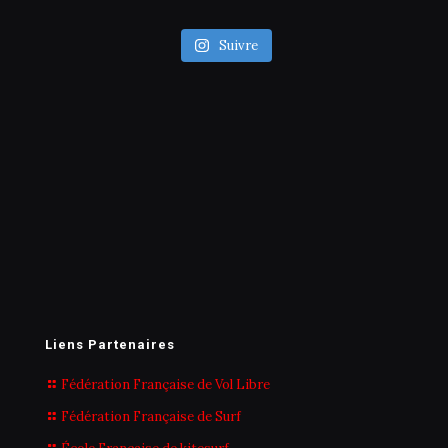
Suivre
Liens Partenaires
Fédération Française de Vol Libre
Fédération Française de Surf