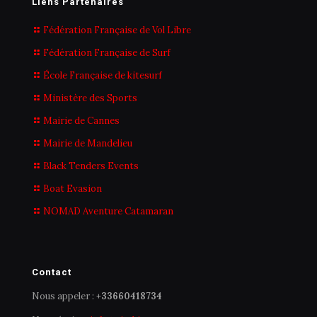
Liens Partenaires
Fédération Française de Vol Libre
Fédération Française de Surf
École Française de kitesurf
Ministère des Sports
Mairie de Cannes
Mairie de Mandelieu
Black Tenders Events
Boat Evasion
NOMAD Aventure Catamaran
Contact
Nous appeler :
+33660418734