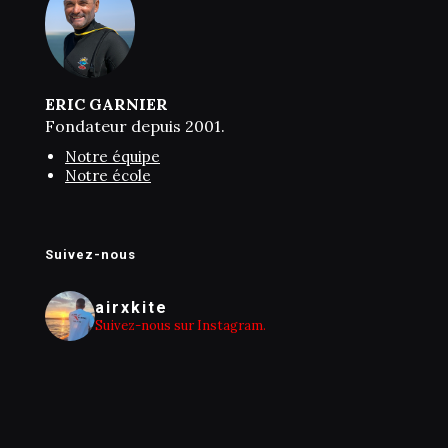
ERIC GARNIER
Fondateur depuis 2001.
Notre équipe
Notre école
Suivez-nous
airxkite
Suivez-nous sur Instagram.