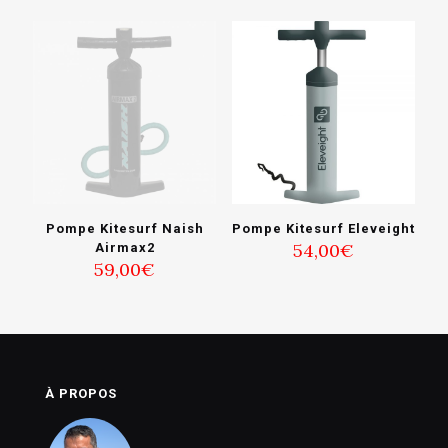
Pompe Kitesurf Naish
Pompe Kitesurf Eleveight
54,00
€
Airmax2
59,00
€
À PROPOS