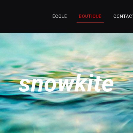
ÉCOLE
BOUTIQUE
CONTAC
snowkite