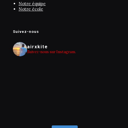
Notre équipe
Notre école
Suivez-nous
airxkite
Suivez-nous sur Instagram.