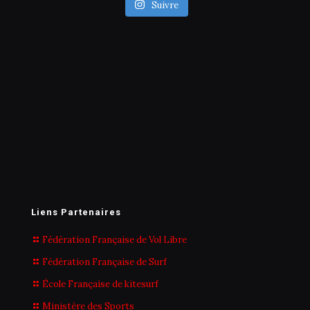
Suivre
Liens Partenaires
Fédération Française de Vol Libre
Fédération Française de Surf
École Française de kitesurf
Ministère des Sports