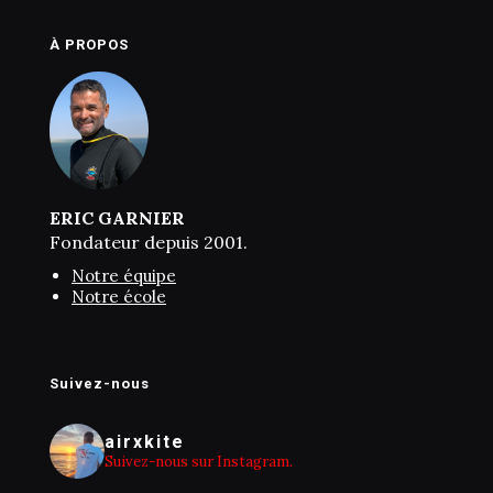
À PROPOS
ERIC GARNIER
Fondateur depuis 2001.
Notre équipe
Notre école
Suivez-nous
airxkite
Suivez-nous sur Instagram.