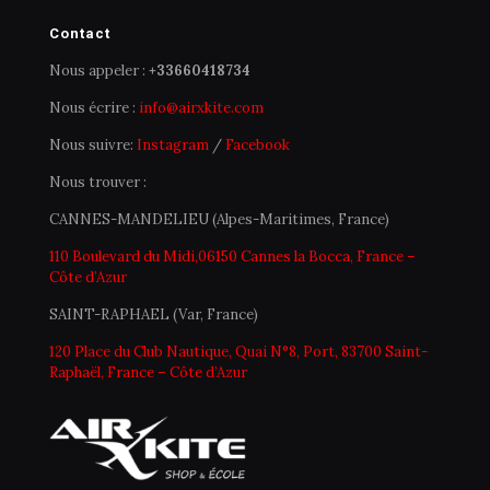
Contact
Nous appeler :
+33660418734
Nous écrire :
info@airxkite.com
Nous suivre:
Instagram
/
Facebook
Nous trouver :
CANNES-MANDELIEU (Alpes-Maritimes, France)
110 Boulevard du Midi,06150 Cannes la Bocca, France –
Côte d’Azur
SAINT-RAPHAEL (Var, France)
120 Place du Club Nautique, Quai N°8, Port, 83700 Saint-
Raphaël, France – Côte d’Azur