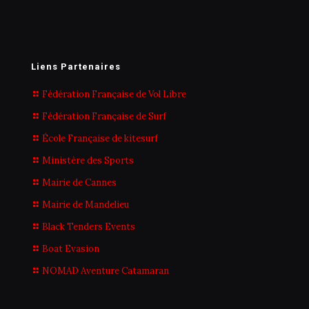
Liens Partenaires
Fédération Française de Vol Libre
Fédération Française de Surf
École Française de kitesurf
Ministère des Sports
Mairie de Cannes
Mairie de Mandelieu
Black Tenders Events
Boat Evasion
NOMAD Aventure Catamaran