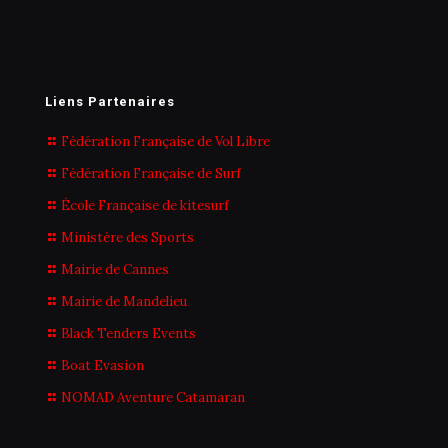
Liens Partenaires
Fédération Française de Vol Libre
Fédération Française de Surf
École Française de kitesurf
Ministère des Sports
Mairie de Cannes
Mairie de Mandelieu
Black Tenders Events
Boat Evasion
NOMAD Aventure Catamaran