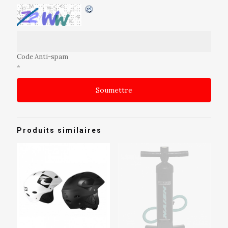
Code Anti-spam
*
Produits similaires