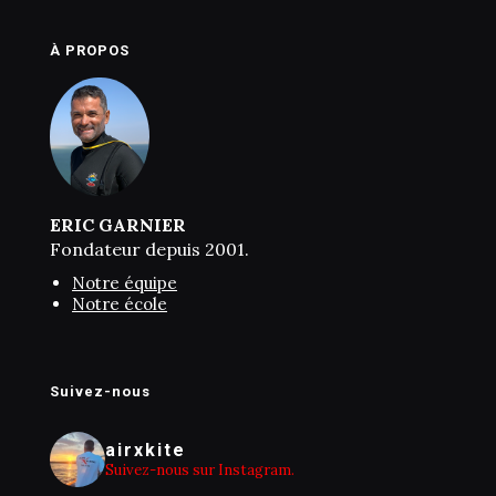
À PROPOS
ERIC GARNIER
Fondateur depuis 2001.
Notre équipe
Notre école
Suivez-nous
airxkite
Suivez-nous sur Instagram.