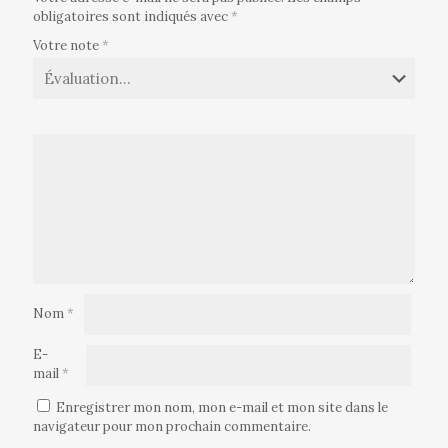
obligatoires sont indiqués avec
*
Votre note
*
Nom
*
E-
mail
*
Enregistrer mon nom, mon e-mail et mon site dans le
navigateur pour mon prochain commentaire.