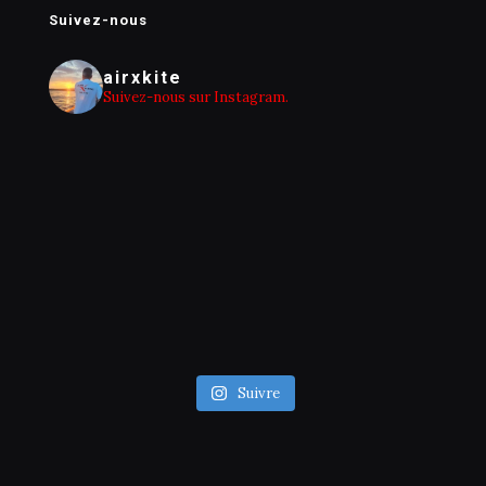
Suivez-nous
airxkite
Suivez-nous sur Instagram.
Suivre