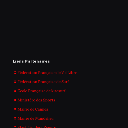
Liens Partenaires
Fédération Française de Vol Libre
Fédération Française de Surf
École Française de kitesurf
Ministère des Sports
Mairie de Cannes
Mairie de Mandelieu
Black Tenders Events