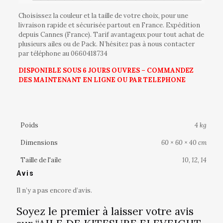
Choisissez la couleur et la taille de votre choix, pour une
livraison rapide et sécurisée partout en France. Expédition
depuis Cannes (France). Tarif avantageux pour tout achat de
plusieurs ailes ou de Pack. N’hésitez pas à nous contacter
par téléphone au
0660418734
DISPONIBLE SOUS 6 JOURS OUVRES – COMMANDEZ
DES MAINTENANT EN LIGNE OU PAR TELEPHONE
Poids
4 kg
Dimensions
60 × 60 × 40 cm
Taille de l'aile
10, 12, 14
Avis
Il n’y a pas encore d’avis.
Soyez le premier à laisser votre avis