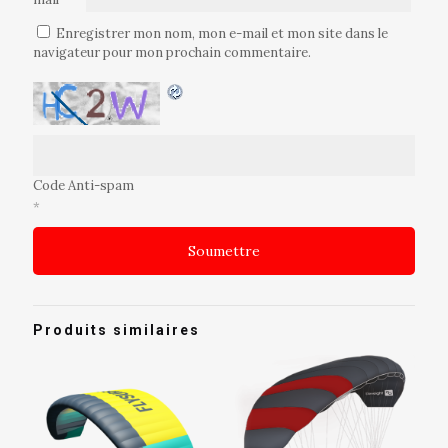
Enregistrer mon nom, mon e-mail et mon site dans le
navigateur pour mon prochain commentaire.
Code Anti-spam
*
Produits similaires