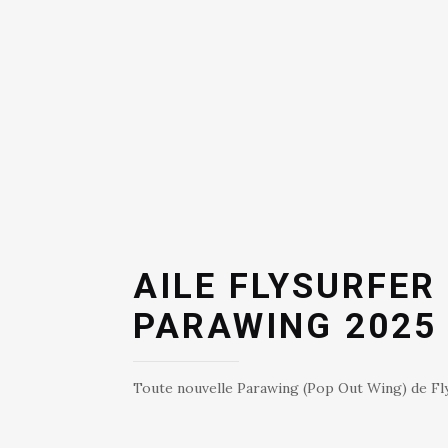
AILE FLYSURFER
PARAWING 2025
Toute nouvelle Parawing (Pop Out Wing) de Fly