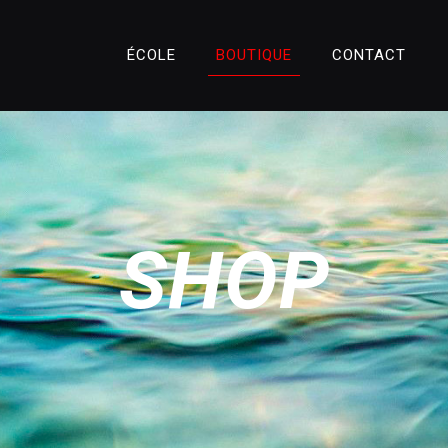
ÉCOLE
BOUTIQUE
CONTACT
SHOP