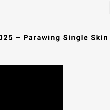
25 – Parawing Single Skin